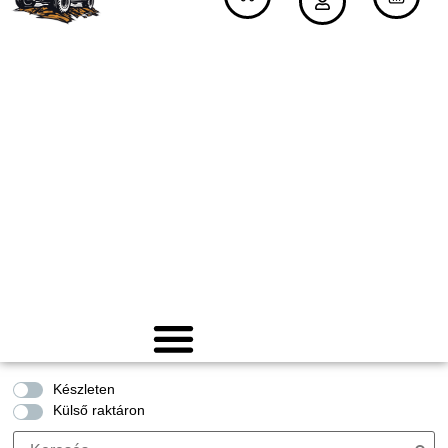
Készleten
Külső raktáron