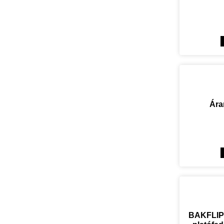
Ára
BAKFLIP 