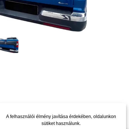
A felhasználói élmény javítása érdekében, oldalunkon
sütiket használunk.