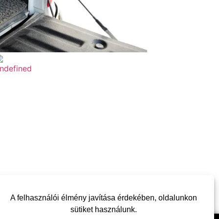
A felhasználói élmény javítása érdekében, oldalunkon
sütiket használunk.