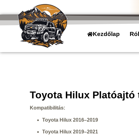
Kezdőlap
Ró
Toyota Hilux Platóajtó
Kompatibilitás:
Toyota Hilux 2016–2019
Toyota Hilux 2019–2021