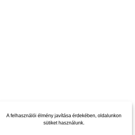
A felhasználói élmény javítása érdekében, oldalunkon
sütiket használunk.