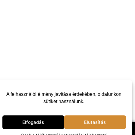
A felhasználói élmény javítása érdekében, oldalunkon
sütiket használunk.
Elfogadás
Elutasítás