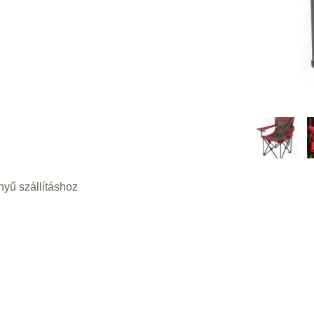
yű szállításhoz