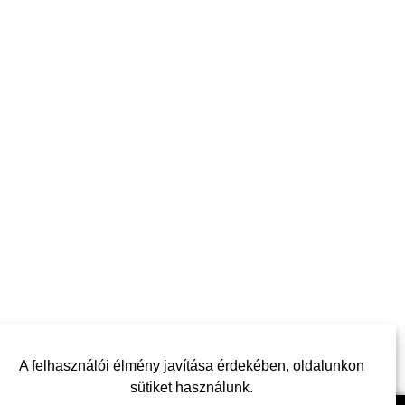
A felhasználói élmény javítása érdekében, oldalunkon
sütiket használunk.