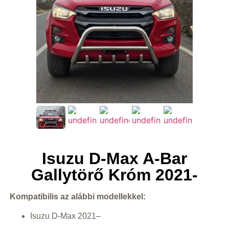
Isuzu D-Max A-Bar
Gallytörő Króm 2021-
Kompatibilis az alábbi modellekkel:
Isuzu D-Max 2021–