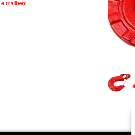
 e-mailben!