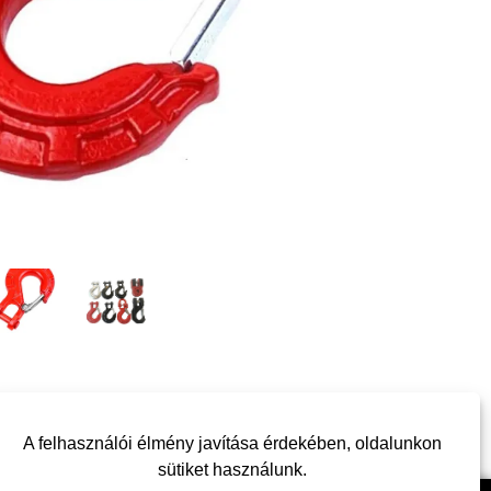
A felhasználói élmény javítása érdekében, oldalunkon
sütiket használunk.