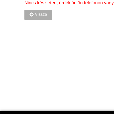
Nincs készleten, érdeklődjön telefonon vagy
Vissza