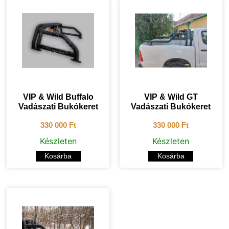
VIP & Wild Buffalo
VIP & Wild GT
Vadászati Bukókeret
Vadászati Bukókeret
330 000
Ft
330 000
Ft
Készleten
Készleten
Kosárba
Kosárba