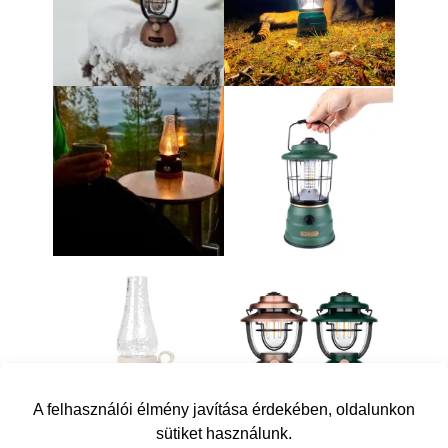
A felhasználói élmény javítása érdekében, oldalunkon
sütiket használunk.